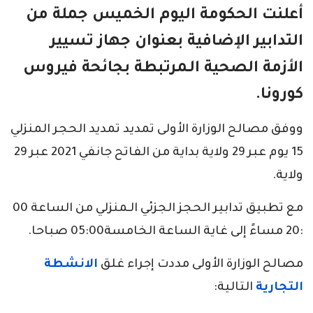
أعلنت
الحكومة
اليوم الخميس جملة من
التدابير الإضافية بعنوان جهاز تسيير
الأزمة الصحية الـمرتبطة بجائحة فيروس
كورونا
.
ووفق مصالح الوزارة الأولى تمديد تمديد الحجر المنزلي
15 يوم عبر 29 ولاية بداية من الفاتح جانفي 2021 عبر 29
ولاية.
مع تطبيق تدابير الحجز الجزئي الـمنزلي من الساعة 00
:20 مساءً إلى غاية الساعة الخامسة05:00 صباحا.
مصالح الوزارة الأولى مددت إجراء غلق
الانشطة
التجارية
التالية: