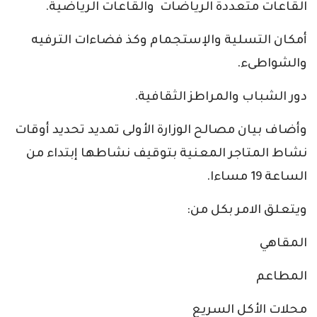
القاعات متعددة الرياضات والقاعات الرياضية.
أمكان التسلية والإستجمام وكذ فضاءات الترفيه
والشواطىء.
دور الشباب والمراطز الثقافية.
وأضاف بيان مصالح الوزارة الأولى تمديد تحديد أوقات
نشاط المتاجر المعنية بتوقيف نشاطها إبتداء من
الساعة 19 مساءا.
ويتعلق الامر بكل من:
المقاهي
المطاعم
محلات الأكل السريع