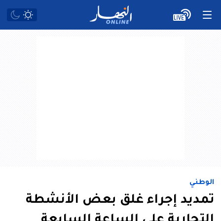
الوطني
تمديد إجراء غلق بعض الأنشطة
التجارية على الساعة السابعة