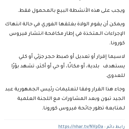
ويجب على هذه الأنشطة البيع بالمحمول فقط.
ويمكن أن يقوم الولاة بغلقها الفوري في حالة انتهاك
الإجراءات الـمتخذة في إطار مكافحة انتشار فيروس
كورونا.
لاسيما إقرار أو تعديل أو ضبط حجر جزئي أو كلي
يستهدف بلدية، أو مكانًا، أو حي أو أكثر، تشهد بؤرًا
للعدوى.
وجاء هذا القرار وفقا لتعليمات رئيس الجمهورية عبد
الجيد تبون وبعد المشاورات مع اللجنة العلمية
لـمتابعة تطور جائحة فيروس كورونا.
رابط دائم :
https://nhar.tv/NVpDa