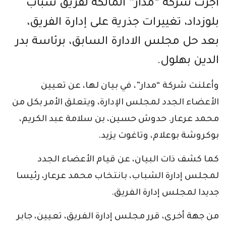
أجرت شركة “مدار” المالكة لفريق شباب
بلوزداد، تغييرات جذرية على إدارة الفريق،
بعد حل مجلس الادارة السابق، برئاسة بدر
الدين بهلول.
وأعلنت شركة “مدار”، في بيان لها، عن تعيين
الأعضاء الجدد لمجلس الإدارة، ويتعلق الأمر بكل من
محمد عرعار. حدوش حسين، بن سلامة عبد الكريم،
بوكروشة بوعلام، وتاغوت يزيد.
كما كشف ذات البيان، عن قيام الأعضاء الجدد
لمجلس إدارة الشباب، بانتخاب محمد عرعار، رئيسا
جديدا لمجلس إدارة الفريق.
من جهة أخرى، قرر مجلس إدارة الفريق، تعيين، جابر