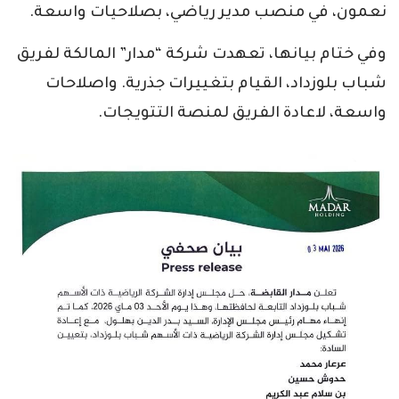
نعمون، في منصب مدير رياضي، بصلاحيات واسعة.
وفي ختام بيانها، تعهدت شركة “مدار” المالكة لفريق
شباب بلوزداد، القيام بتغييرات جذرية. واصلاحات
واسعة، لاعادة الفريق لمنصة التتويجات.