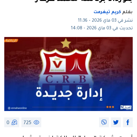
بقلم
كريم تيغرمت
نشر في 03 ماي 2026 - 11:36
تحديث في 03 ماي 2026 - 14:08
0
725