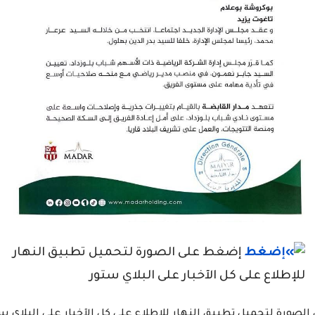
إضغط على الصورة لتحميل تطبيق النهار
للإطلاع على كل الآخبار على البلاي ستور