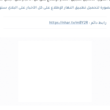
رة لتحميل تطبيق النهار للإطلاع على كل الآخبار على البلاي ستو
رابط دائم :
https://nhar.tv/mBY2R