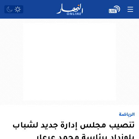
الرياضة
تنصيب مجلس إدارة جديد لشباب
بلوزداد برئاسة محمد عرعار