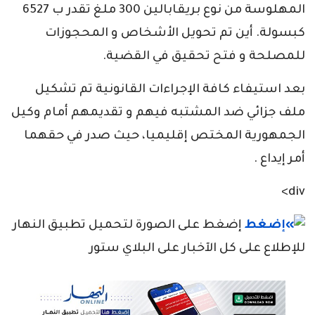
المهلوسة من نوع بريقابالين 300 ملغ تقدر ب 6527
كبسولة. أين تم تحويل الأشخاص و المحجوزات
للمصلحة و فتح تحقيق في القضية.
بعد استيفاء كافة الإجراءات القانونية تم تشكيل
ملف جزائي ضد المشتبه فيهم و تقديمهم أمام وكيل
الجمهورية المختص إقليميا، حيث صدر في حقهما
أمر إيداع .
div>
إضغط على الصورة لتحميل تطبيق النهار
للإطلاع على كل الآخبار على البلاي ستور