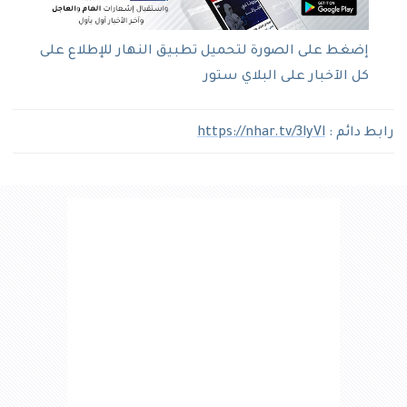
إضغط على الصورة لتحميل تطبيق النهار للإطلاع على
كل الآخبار على البلاي ستور
رابط دائم :
https://nhar.tv/3lyVl