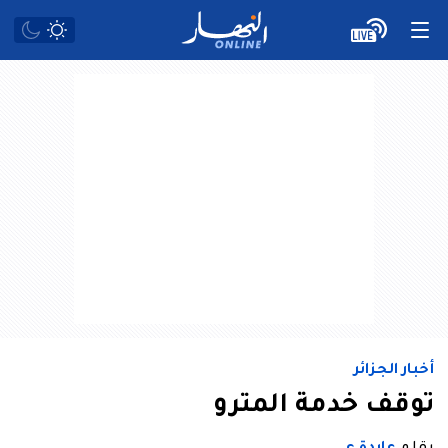
أخبار الجزائر
توقف خدمة المترو