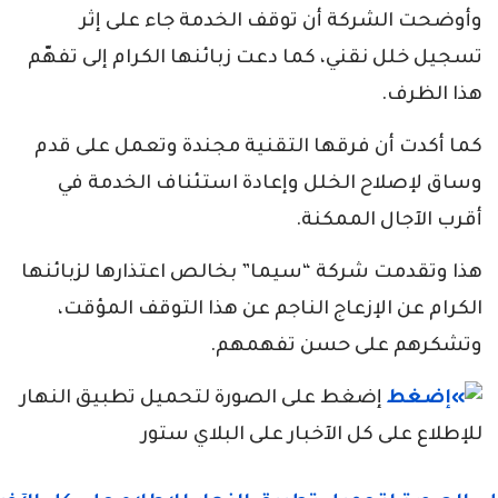
وأوضحت الشركة أن توقف الخدمة جاء على إثر
تسجيل خلل نقني، كما دعت زبائنها الكرام إلى تفهّم
هذا الظرف.
كما أكدت أن فرقها التقنية مجندة وتعمل على قدم
وساق لإصلاح الخلل وإعادة استئناف الخدمة في
أقرب الآجال الممكنة.
هذا وتقدمت شركة “سيما” بخالص اعتذارها لزبائنها
الكرام عن الإزعاج الناجم عن هذا التوقف المؤقت،
وتشكرهم على حسن تفهمهم.
إضغط على الصورة لتحميل تطبيق النهار
للإطلاع على كل الآخبار على البلاي ستور