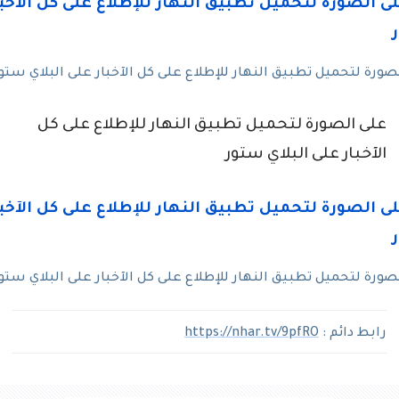
رة لتحميل تطبيق النهار للإطلاع على كل الآخبار على البلاي ستو
على الصورة لتحميل تطبيق النهار للإطلاع على كل
الآخبار على البلاي ستور
رة لتحميل تطبيق النهار للإطلاع على كل الآخبار على البلاي ستو
رابط دائم :
https://nhar.tv/9pfRO