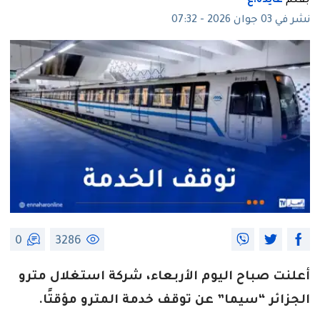
بقلم
عايدة.ع
نشر في 03 جوان 2026 - 07:32
0
3286
أعلنت صباح اليوم الأربعاء، شركة استغلال مترو
الجزائر “سيما” عن توقف خدمة المترو مؤقتًا.