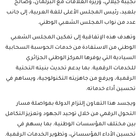
نجيبة جيلالي، وزيرة العلاقات مع البرلمان، وصالح
بلعيد، رئيس المجلس الأعلى للغة العربية، إلى جانب
عدد من نواب المجلس الشعبي الوطني.
وتهدف هذه الإتفاقية إلى تمكين المجلس الشعبي
الوطني من الاستفادة من خدمات الحوسبة السحابية
السيادية التي يوفرها المركز الوطني الجزائري
للخدمات الرقمية. بما يدعم تحديث بنيته التحتية
الرقمية، ويرفع من جاهزيته التكنولوجية، ويساهم في
تحسين أداء خدماته.
ويجسد هذا التعاون إلتزام الدولة بمواصلة مسار
التحول الرقمي من خلال توحيد الجهود وتعزيز التكامل
بين مختلف المؤسسات الوطنية. بما يسهم في
تحسين الأداء المؤسساتي، وتطوير الخدمات الرقمية.