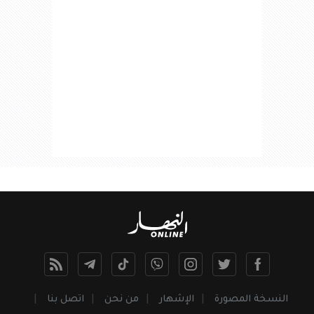
النسخة المصورة
الإشهار
من نحن
اتصل بنا