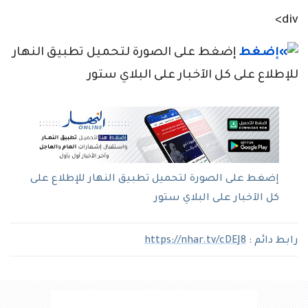
div>
إضغط على الصورة لتحميل تطبيق النهار
للإطلاع على كل الآخبار على البلاي ستور
إضغط على الصورة لتحميل تطبيق النهار للإطلاع على
كل الآخبار على البلاي ستور
رابط دائم :
https://nhar.tv/cDEJ8