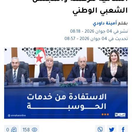
الشعبي الوطني
بقلم
أمينة داودي
نشر في 04 جوان 2026 - 08:18
تحديث في 04 جوان 2026 - 08:57
0
158