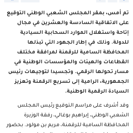
تم أمس، بمقر المجلس الشعبي الوطني التوقيع
على الاتفاقية السادسة والعشرين في مجال
إتاحة واستغلال الموارد السحابية السيادية
للدولة. وذلك في إطار الجهود التي تبذلها
المحافظة السامية للرقمنة لمرافقة مختلف
القطاعات والهيئات والمؤسسات الوطنية في
مسار تحولها الرقمي. وتجسيدا لتوجيهات رئيس
الجمهورية، الرامية إلى تسريع الرقمنة وتعزيز
السيادة الرقمية الوطنية.
وقد أشرف على مراسم التوقيع رئيس المجلس
الشعبي الوطني، إبراهيم بوغالي، رفقة الوزيرة
المحافظة السامية للرقمنة، مريم بن مولود. بحضور