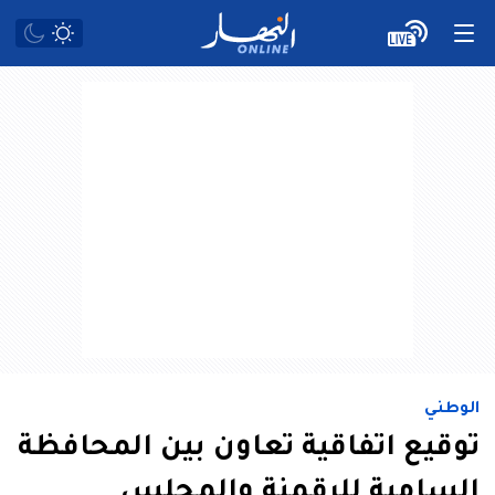
الوطني
توقيع اتفاقية تعاون بين المحافظة
السامية للرقمنة والمجلس