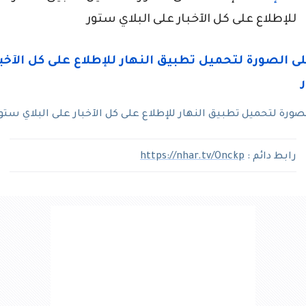
للإطلاع على كل الآخبار على البلاي ستور
رة لتحميل تطبيق النهار للإطلاع على كل الآخبار على البلاي ستو
رابط دائم :
https://nhar.tv/Onckp