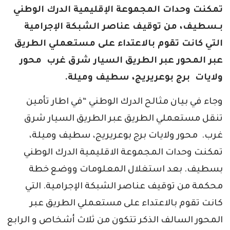
تمكنت وحدات المجموعة الإقليمية الدرك الوطني
بـسطيف، من توقيف عناصر الشبكة الإجرامية
التي كانت تقوم بالاعتداء على مستعملي الطريق
عبر المحور عبر الطريق السيار شرق غرب محور
ولايات برج بوعريريج، سطيف وميلة.
وجاء في بيان مثالح الدرك الوطني “في اطار تأمين
تنقل مستعملي الطريق عبر الطريق السيار شرق
غرب. محور ولايات برج بوعريريج، سطيف وميلة،
تمكنت وحدات المجموعة الاقليمية الدرك الوطني
بسطيف. بعد استغلال المعلومات ووضع خطة
محكمة من توقيف عناصر الشبكة الإجرامية. التي
كانت تقوم بالاعتداء على مستعملي الطريق عبر
المحور السالف الذكر تتكون من ثلاث أشخاص و الرابع