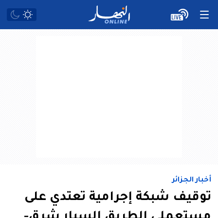
أخبار الجزائر
توقيف شبكة إجرامية تعتدي على
مستعملي الطريق السيار شرق-