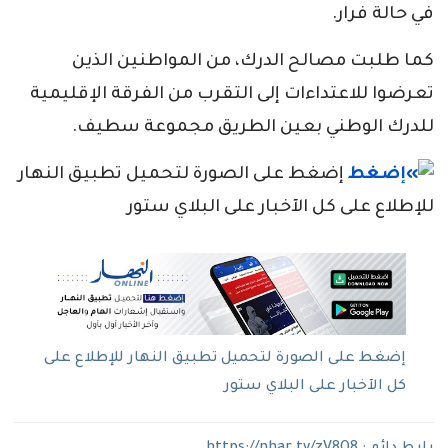
في حالة فرار.
كما طلبت مصالح الدرك، من المواطنين الذين
تعرضوا للاعتداءات إلى التقرب من الفرقة الإقليمية
للدرك الوطني بعين الطريق مجموعة سطيف.
إضغط على الصورة لتحميل تطبيق النهار
للإطلاع على كل الآخبار على البلاي ستور
إضغط على الصورة لتحميل تطبيق النهار للإطلاع على
كل الآخبار على البلاي ستور