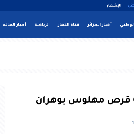
الإشهار
لوطني
أخبار الجزائر
قناة النهار
الرياضة
أخبار العالم