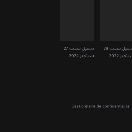
حميل نسخة
29
تحميل نسخة
27
تمبر 2022
سبتمبر 2022
Gestionnaire de confidentialité