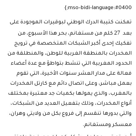
mso-bidi-language:#0400;}
تمكنت كتيبة الدرك الوطني لبوقيرات الموجودة على
27
بعد
كلم من مستغانم، بحر هذا الأسبوع، من
تفكيك إحدى أكبر الشبكات المتخصصة في ترويج
المخدرات بالمنطقة الغربية للوطن، والمنطلقة من
الحدود المغربية التي تنشط بتواطؤ مع عدة أعضاء
فعالة على مدار العشر سنوات الأخيرة، التي تقوم
بعمل مباشر، وعلى اتصال دائم مع كارتل المخدرات
بالمغرب، والذي يمولها بكميات جد معتبرة بمختلف
أنواع المخدرات، وذلك بتفعيل العديد من الشبكات،
والتي بدورها تنقسم إلى فروع بكل من ولايتي وهران،
معسكر ومستغانم.