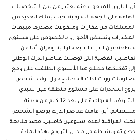
أن البارون المبحوث عنه يعتبر من بين الشخصيات
الهامة على الجهة الشرقية، حيث يملك العديد من
الممتلكات من عقارات ومنقولات مصدرها مبيعات
المخدرات وتبييض الأموال، بالخصوص على مستوى
منطقة عين الترك التابعة لولاية وهران. أما عن
تفاصيل القضية التي توصلت عناصر الدرك الوطني
إلى تفكيكها مطلع هذا الأسبوع، انطلقت على وقع
معلومات وردت لذات المصالح حول تواجد شخص
يروج المخدرات على مستوى منطقة عين سيدي
12
الشريف، المتواجدة على بعد
كلم من مدينة
مستغانم، أين قامت عناصر الدرك بوضع الشخص
تحت المراقبة لمدة أسبوعين كاملين، قصد متابعة
خطواته ونشاطه في مجال الترويج بهذه المادة