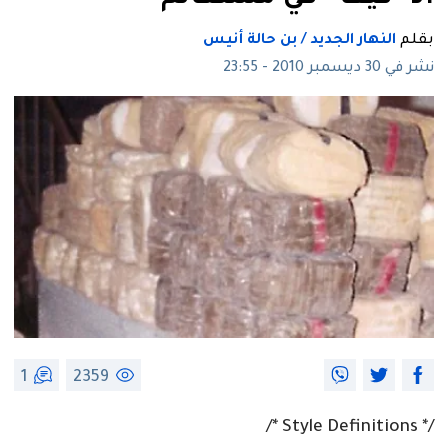
بقلم
النهار الجديد / بن حالة أنيس
نشر في 30 ديسمبر 2010 - 23:55
1
2359
/* Style Definitions */