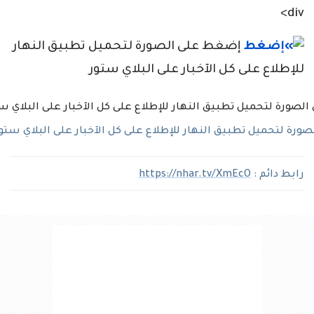
div>
إضغط على الصورة لتحميل تطبيق النهار
للإطلاع على كل الآخبار على البلاي ستور
رة لتحميل تطبيق النهار للإطلاع على كل الآخبار على البلاي ستو
رابط دائم :
https://nhar.tv/XmEcO