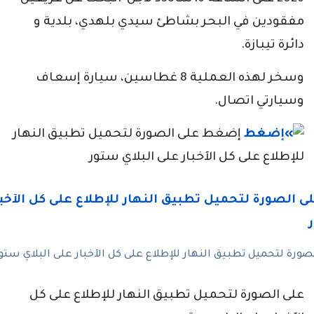
مفقودين في البحر بشاطئ سيدي بلهدي، بلدية و
دائرة تيبازة.
وسخر لهذه العملية 8 غطاسين، سيارة إسعاف
وسيارتي اتصال.
إضغط على الصورة لتحميل تطبيق النهار
للإطلاع على كل الآخبار على البلاي ستور
رة لتحميل تطبيق النهار للإطلاع على كل الآخبار على البلاي ستو
على الصورة لتحميل تطبيق النهار للإطلاع على كل