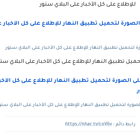
للإطلاع على كل الآخبار على البلاي ستور
لتحميل تطبيق النهار للإطلاع على كل الآخبار على البلاي ستور
ميل تطبيق النهار للإطلاع على كل الآخبار على البلاي ستو
ورة لتحميل تطبيق النهار للإطلاع على كل الآخبار على البلاي ستو
رابط دائم :
https://nhar.tv/coV6v