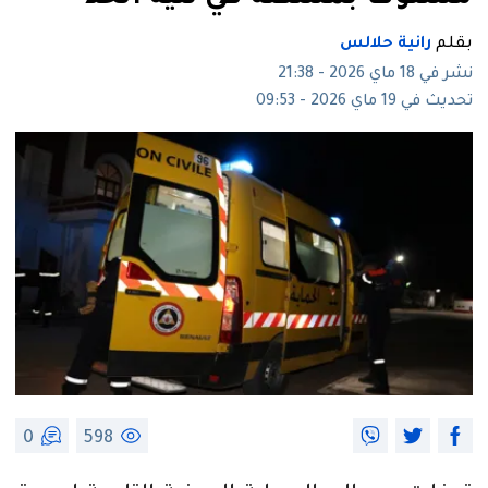
بقلم
رانية حلالس
نشر في 18 ماي 2026 - 21:38
تحديث في 19 ماي 2026 - 09:53
0
598