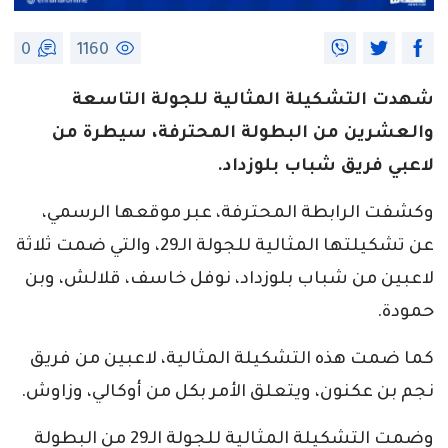
0
1160
شهدت التشكيلة المثالية للجولة التاسعة
والعشرين من البطولة المحترفة، سيطرة من
لاعبي فريق شباب بلوزداد.
وكشفت الرابطة المحترفة، عبر موقعها الرسمي،
عن تشكيلتها المثالية للجولة الـ29، والتي ضمت ثلاثة
لاعبين من شباب بلوزداد، نوفل خاسف، قلالش، وبن
حمودة.
كما ضمت هذه التشكيلة المثالية، لاعبين من فريق
نجم بن عكنون، ويتعلق الأمر بكل من أوكالي، وزاوش.
وضمت التشكيلة المثالية للجولة الـ29 من البطولة