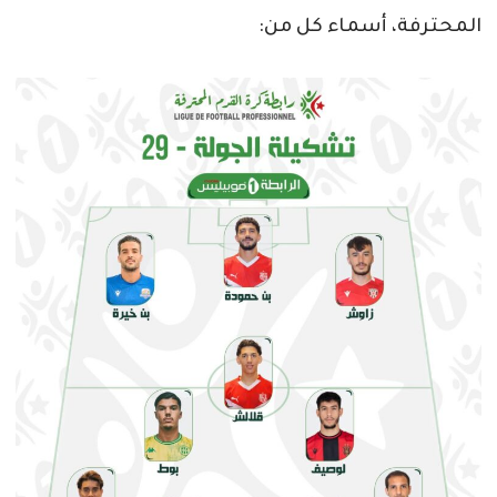
المحترفة، أسماء كل من: