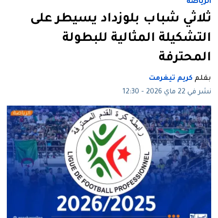
الرياضة
ثلاثي شباب بلوزداد يسيطر على
التشكيلة المثالية للبطولة
المحترفة
بقلم
كريم تيغرمت
نشر في 22 ماي 2026 - 12:30