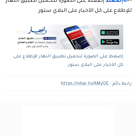
إضغط على الصورة لتحميل تطبيق النهار
للإطلاع على كل الآخبار على البلاي ستور
إضغط على الصورة لتحميل تطبيق النهار للإطلاع على
كل الآخبار على البلاي ستور
رابط دائم :
https://nhar.tv/AMyQE