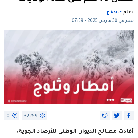
بقلم
عايدة.ع
نشر في 30 مارس 2025 - 07:59
0
32259
أفادت مصالح الديوان الوطني للأرصاد الجوية،