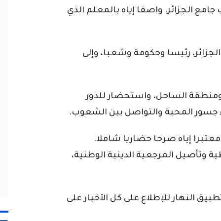
جامع الجزائر. واصفا إياه بالمعلم الذي
لجزائر، رئيسا وحكومة وشعبا، وإلى
ر ومنطقة الساحل، واستحضار للدور
ء جسور المحبة والتواصل بين الشعوب.
 معتبرا إياه صرحا حضاريا شاملا.
 وتأصيل المرجعية الدينية الوطنية،
ق النهار للإطلاع على كل الآخبار على