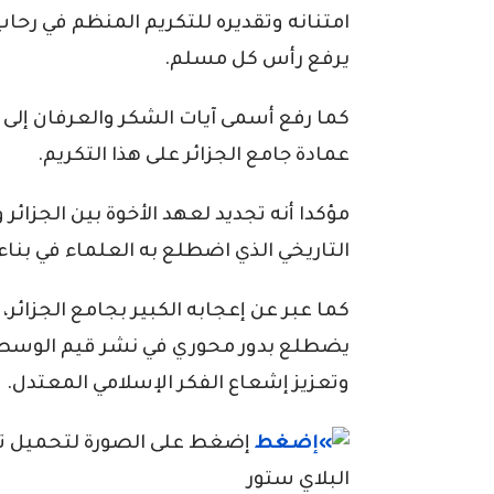
امتنانه وتقديره للتكريم المنظم في رحاب 
يرفع رأس كل مسلم.
كما رفع أسمى آيات الشكر والعرفان إلى ا
عمادة جامع الجزائر على هذا التكريم.
مؤكدا أنه تجديد لعهد الأخوة بين الجزائ
التاريخي الذي اضطلع به العلماء في بنا
كما عبر عن إعجابه الكبير بجامع الجزائر،
يضطلع بدور محوري في نشر قيم الوسطية
وتعزيز إشعاع الفكر الإسلامي المعتدل.
إضغط على الصورة لتحميل تطبي
البلاي ستور