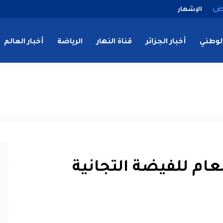
الإشهار
لوطني
أخبار الجزائر
قناة النهار
الرياضة
أخبار العالم
لعام للفيضة التجانية