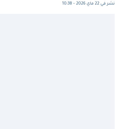
نشر في 22 ماي 2026 - 10:38