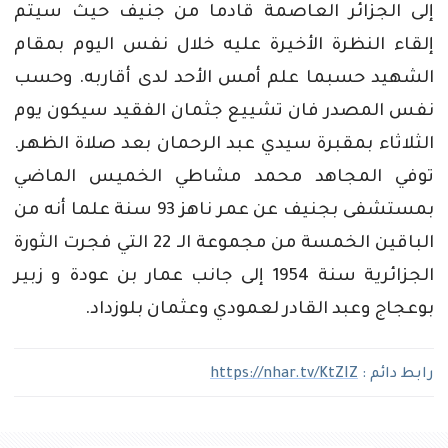
إلى الجزائر العاصمة قادما من جنيف حيث سيتم
إلقاء النظرة الأخيرة عليه خلال نفس اليوم بمقام
الشهيد حسبما علم أمس الأحد لدى أقاربه. وحسب
نفس المصدر فان تشييع جثمان الفقيد سيكون يوم
الثلاثاء بمقبرة سيدي عبد الرحمان بعد صلاة الظهر.
توفي المجاهد محمد مشاطي الخميس الماضي
بمستشفى بجنيف عن عمر ناهز 93 سنة علما أنه من
الباقين الخمسة من مجموعة الـ 22 التي فجرت الثورة
الجزائرية سنة 1954 إلى جانب عمار بن عودة و زبير
بوعجاج وعبد القادر لعمودي وعثمان بلوزداد.
رابط دائم :
https://nhar.tv/KtZIZ