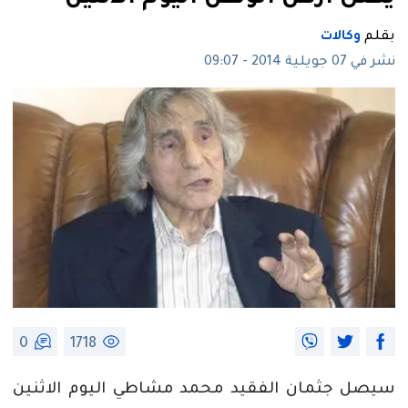
بقلم
وكالات
نشر في 07 جويلية 2014 - 09:07
0
1718
سيصل جثمان الفقيد محمد مشاطي اليوم الاثنين