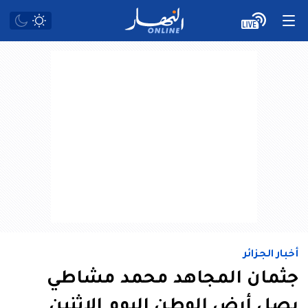
أخبار الجزائر
جثمان المجاهد محمد مشاطي
يصل أرض الوطن اليوم الاثنين