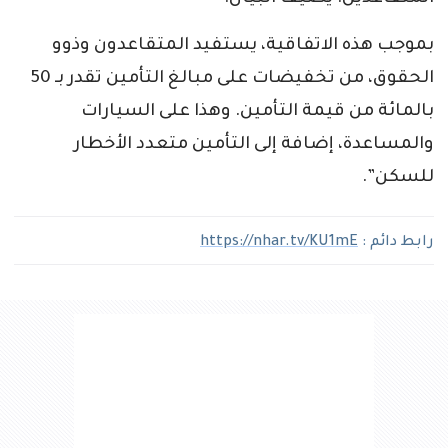
بموجب هذه الاتفاقية، يستفيد المتقاعدون وذوو
الحقوق، من تخفيضات على مبالغ التأمين تقدر بـ 50
بالمائة من قيمة التأمين. وهذا على السيارات
والمساعدة، إضافة إلى التأمين متعدد الأخطار
للسكن”.
رابط دائم :
https://nhar.tv/KU1mE