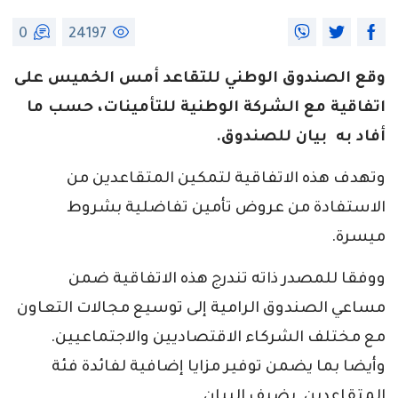
0
24197
وقع الصندوق الوطني للتقاعد أمس الخميس على
اتفاقية مع الشركة الوطنية للتأمينات، حسب ما
أفاد به بيان للصندوق.
وتهدف هذه الاتفاقية لتمكين المتقاعدين من
الاستفادة من عروض تأمين تفاضلية بشروط
ميسرة.
ووفقا للمصدر ذاته تندرج هذه الاتفاقية ضمن
مساعي الصندوق الرامية إلى توسيع مجالات التعاون
مع مختلف الشركاء الاقتصاديين والاجتماعيين.
وأيضا بما يضمن توفير مزايا إضافية لفائدة فئة
المتقاعدين. يضيف البيان.