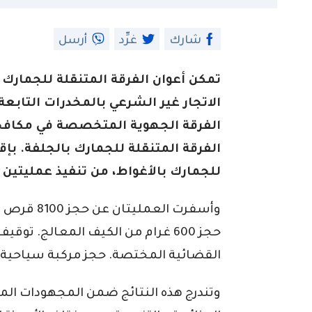
شارك
غرِّد
أرسل
تمكن أعوان الفرقة المتنقلة للجمارك
الاتجار غير الشرعي بالمخدرات التابعة 
الفرقة الجهوية المتخصصة في مكافحة
الفرقة المتنقلة للجمارك بالجلفة. بإ
للجمارك بالأغواط، من تنفيذ عمليتين 
القضائية المختصة. حجز مركبة سياحية ا
وتندرج هذه النتائج ضمن المجهودات الم