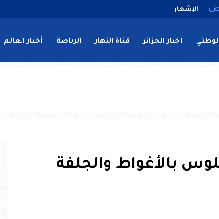
الإشهار
لوطني
أخبار الجزائر
قناة النهار
الرياضة
أخبار العالم