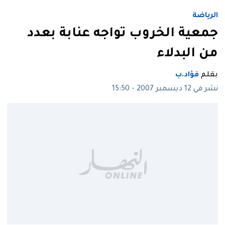
الرياضة
جمعية الخروب تواجه عنابة بعدد
من البدلاء
بقلم
فؤاد.ب
نشر في 12 ديسمبر 2007 - 15:50