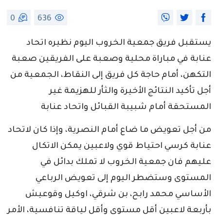
0
636
يستقبل فريق جمعية الخروب اليوم نظيره اتحاد
عنابة في مباراة محلية وصعبة على الفريقين صعبة
التكهن، أمام حاجة كل فريق إلى النقاط، الجمعية من
أجل تأكيد النتائج الأخيرة والثأر للهزيمة غير
المستحقة أمام شبيبة القبائل واتحاد عنابة
من أجل تعويض ما ضاع أمام النصرية، وإذا كان لاتحاد
عنابة كرسي احتياط قوي ولاعبين يمكن الاتكال
عليهم فان جمعية الخروب لا تملك بدائل في
المستوى وستضطر اليوم إلى تعويض الرباعي
الأساسي محمد رابح، بن شرقي، اوكيل وقوعيش
بأربعة لاعبين أقل مستوى وأقل لياقة تنافسية، الأمر