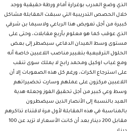
الذي وضع المدرب بوغرارة أمام ورطة حقيقية ووجد
خلال الحصص التدريبية التي سبقت المقابلة مشاكل
كبيرة من أجل تعويض هذا الرباعي ولاسيما بن شرقي
الذي عوقب كما هو معلوم بأربع مقابلات، وحتى على
مستوى وسط الميدان الدفاعي سيضطر إلى بعض
الحلول الترقيعية بتغيير مناصب اللاعبين خاصة أنه
ومع غياب اوكيل ومحمد رابح لا يملك سوى تنقب
على استرجاع الكرات، ورغم كل هذه الصعوبات إلا أن
اللاعبين مركزون على عملهم وسارت تحضيراتهم
وسط وعي كبير من أجل تحقيق الفوز وجعله هدية
العيد بالنسبة إلى الأنصار الذين سيضطرون
بالمناسبة في هذه المقابلة لأول مرة لاقتناء تذاكرهم
مقابل 200 دينار بعد أن كانت الأسعار لا تزيد عن 100
دينار.