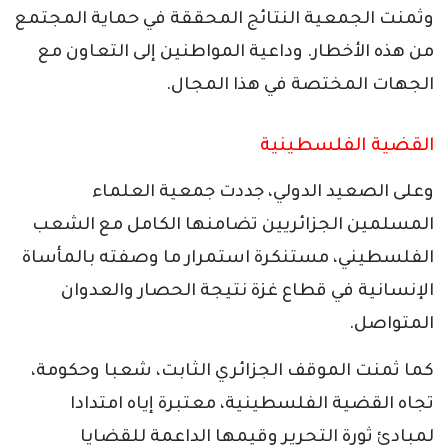
وثمنت الجمعية النتائج المحققة في حماية المجتمع
من هذه الأخطار. وداعية المواطنين إلى التعاون مع
الجهات المختصة في هذا المجال.
القضية الفلسطينية
وعلى الصعيد الدولي، جددت جمعية العلماء
المسلمين الجزائريين تضامنها الكامل مع الشعب
الفلسطيني، مستنكرة استمرار ما وصفته بالمأساة
الإنسانية في قطاع غزة نتيجة الحصار والعدوان
المتواصل.
كما ثمنت الموقف الجزائري الثابت، شعبا وحكومة،
تجاه القضية الفلسطينية، معتبرة إياه امتدادا
لمبادئ ثورة التحرير وقيمها الداعمة للقضايا