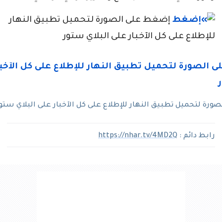
إضغط على الصورة لتحميل تطبيق النهار
للإطلاع على كل الآخبار على البلاي ستور
رة لتحميل تطبيق النهار للإطلاع على كل الآخبار على البلاي ستو
رابط دائم :
https://nhar.tv/4MD2Q