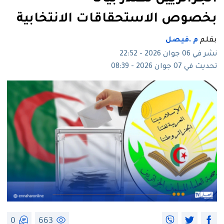
بخصوص الاستحقاقات الانتخابية
بقلم
م .فيصل
نشر في 06 جوان 2026 - 22:52
تحديث في 07 جوان 2026 - 08:39
0
663