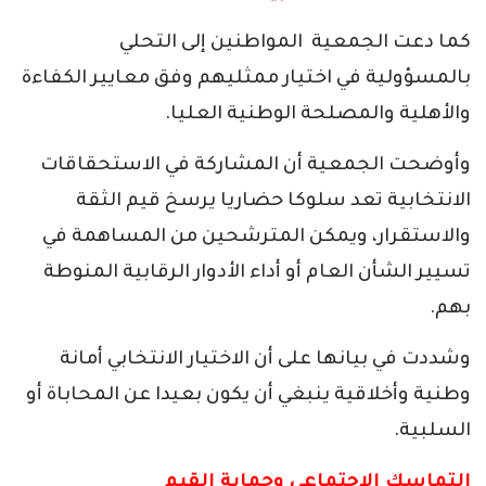
كما دعت الجمعية المواطنين إلى التحلي
بالمسؤولية في اختيار ممثليهم وفق معايير الكفاءة
والأهلية والمصلحة الوطنية العليا.
وأوضحت الجمعية أن المشاركة في الاستحقاقات
الانتخابية تعد سلوكا حضاريا يرسخ قيم الثقة
والاستقرار، ويمكن المترشحين من المساهمة في
تسيير الشأن العام أو أداء الأدوار الرقابية المنوطة
بهم.
وشددت في بيانها على أن الاختيار الانتخابي أمانة
وطنية وأخلاقية ينبغي أن يكون بعيدا عن المحاباة أو
السلبية.
التماسك الاجتماعي وحماية القيم