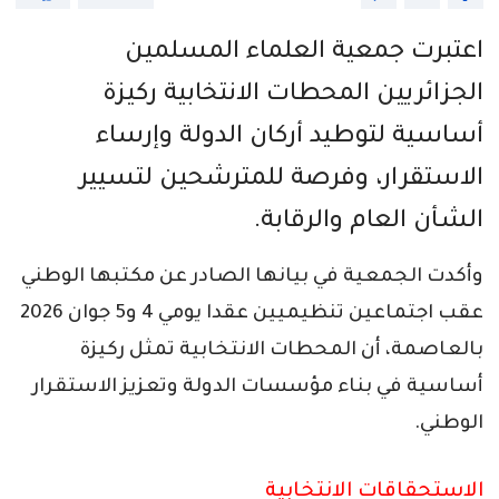
اعتبرت جمعية العلماء المسلمين
الجزائريين المحطات الانتخابية ركيزة
أساسية لتوطيد أركان الدولة وإرساء
الاستقرار، وفرصة للمترشحين لتسيير
الشأن العام والرقابة.
وأكدت الجمعية في بيانها الصادر عن مكتبها الوطني
عقب اجتماعين تنظيميين عقدا يومي 4 و5 جوان 2026
بالعاصمة، أن المحطات الانتخابية تمثل ركيزة
أساسية في بناء مؤسسات الدولة وتعزيز الاستقرار
الوطني.
الاستحقاقات الانتخابية