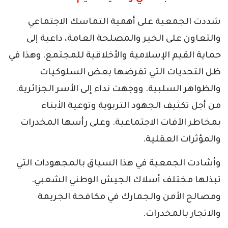
شددت الجمعية على أهمية التماسك الاجتماعي
والتعاون على الخير والمصلحة العامة، داعية إلى
حماية القيم الإسلامية والأخلاقية للمجتمع. وهذا في
ظل التحديات التي تفرضها بعض السلوكيات
والظواهر السلبية. ووجهت نداء إلى الأسر الجزائرية.
من أجل تكثيف الجهود التربوية وتوعية الأبناء
بمخاطر الآفات الاجتماعية. وعلى رأسها المخدرات
والمؤثرات العقلية.
وأشادت الجمعية في هذا السياق بالمجهودات التي
تبذلها مختلف أسلاك الجيش الوطني الشعبي.
ومصالح الأمن والجمارك في مكافحة الجريمة
والاتجار بالمخدرات.