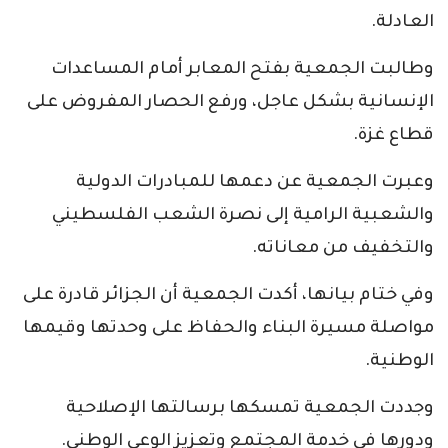
العادلة.
وطالبت الجمعية بفتح المعابر أمام المساعدات
الإنسانية بشكل عاجل، ورفع الحصار المفروض على
قطاع غزة.
وعبرت الجمعية عن دعمها للمبادرات الدولية
والشعبية الرامية إلى نصرة الشعب الفلسطيني
والتخفيف من معاناته.
وفي ختام بيانها، أكدت الجمعية أن الجزائر قادرة على
مواصلة مسيرة البناء والحفاظ على وحدتها وقيمها
الوطنية.
وجددت الجمعية تمسكها برسالتها الإصلاحية
ودورها في خدمة المجتمع وتعزيز الوعي الوطني.