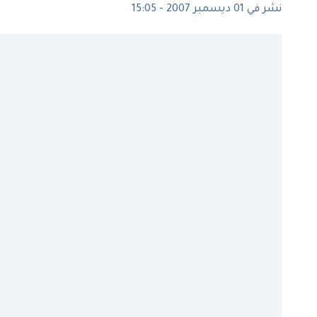
نشر في 01 ديسمبر 2007 - 15:05