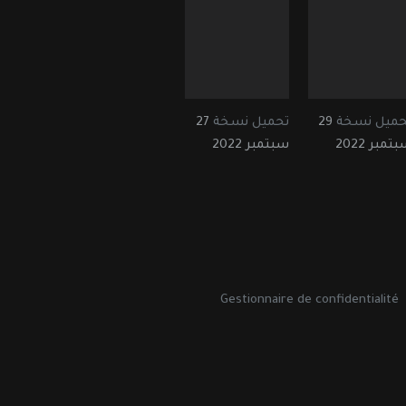
حميل نسخة
29
تحميل نسخة
27
تمبر 2022
سبتمبر 2022
Gestionnaire de confidentialité