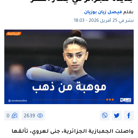
بقلم
فيصل زيان بوزيان
نشر في 25 أفريل 2026 - 18:03
0
2639
واصلت الجمبازية الجزائرية، جنى لعروي، تألقها