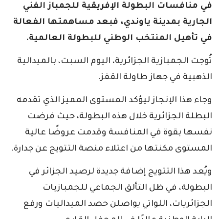
في منافسات البطولة الإفريقية للجمباز الفني
الجارية بمدينة ياوندي، فبعد مساهمتها الفعالة
في تأهيل المنتخب الوطني للبطولة العالمية.
تُوجت الجمبازية الجزائرية، اليوم السبت، بالميدالية
الذهبية في جهاز طاولة القفز.
وجاء هذا الإنجاز ليؤكد المستوى المميز الذي تقدمه
البطلة الجزائرية خلال هذه البطولة، حيث فرضت
نفسها بقوة في المنافسة وقدمت عروضًا عالية
المستوى مكنتها من اعتلاء منصة التتويج عن جدارة.
ويُعد هذا التتويج إضافة جديدة لرصيد الجزائر في
البطولة، في ظل التألق الجماعي للجمبازيات
الجزائريات، اللواتي يواصلن حصد الميداليات ورفع