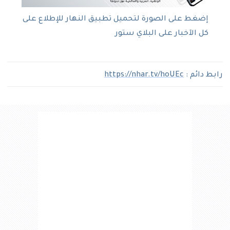
إضغط على الصورة لتحميل تطبيق النهار للإطلاع على
كل الآخبار على البلاي ستور
رابط دائم :
https://nhar.tv/hoUEc