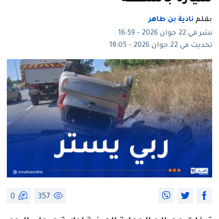
بقلم
نادية بن طاهر
نشر في 22 جوان 2026 - 16:59
تحديث في 22 جوان 2026 - 18:05
0
357