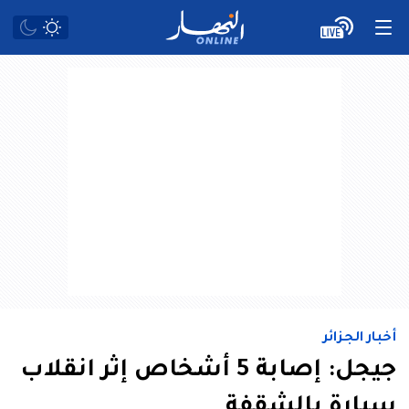
أخبار الجزائر
جيجل: إصابة 5 أشخاص إثر انقلاب
سيارة بالشقفة