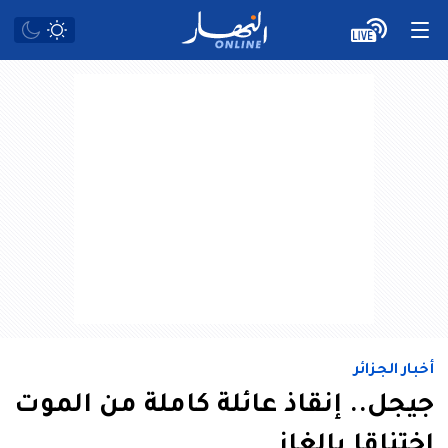
أخبار الجزائر
جيجل.. إنقاذ عائلة كاملة من الموت
اختناقا بالغاز