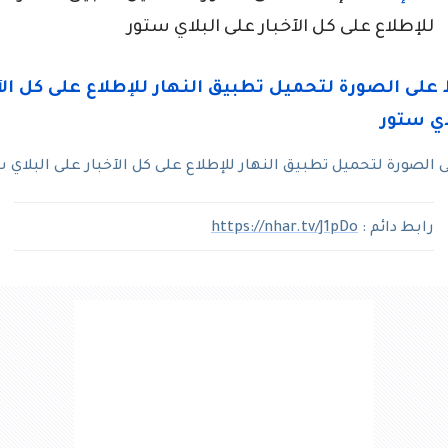
للإطلاع على كل الآخبار على البلاي ستور
لصورة لتحميل تطبيق النهار للإطلاع على كل الآخبار على البلاي 
رابط دائم :
https://nhar.tv/J1pDo