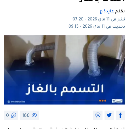
بقلم
عايدة.ع
نشر في 11 ماي 2026 - 07:20
تحديث في 11 ماي 2026 - 09:15
0
160