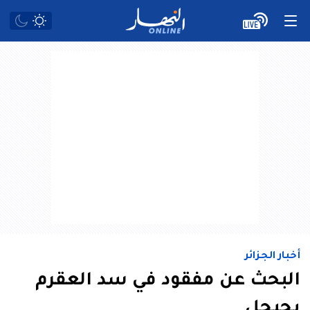
أخبار الجزائر
البحث عن مفقود في سد العقرم
بجيجل