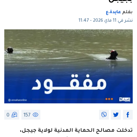
بقلم
عايدة.ع
نشر في 11 ماي 2026 - 11:47
0
157
تدخلت مصالح الحماية المدنية لولاية جيجل،