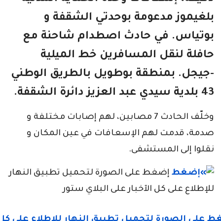
بلغيموز مدعومة بوحدتي الشقفة و
بوتياس. في حادث اصطدام شاحنة مع
حافلة لنقل المسافرين خط الميلية
-جيجل. بمنطقة بوطويل بالطريق الوطني
43 بلدية سيدي عبد العزيز دائرة الشقفة.
وخلّف الحادث 7 مصابين، لهم إصابات مختلفة و
صدمة، قدمت لهم الإسعافات في عين المكان و
نقلوا إلى المستشفى.
إضغط على الصورة لتحميل تطبيق النهار
للإطلاع على كل الآخبار على البلاي ستور