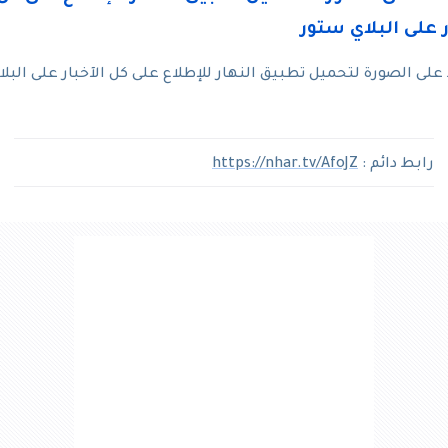
ى الصورة لتحميل تطبيق النهار للإطلاع على كل الآخبار على البلا
رابط دائم :
https://nhar.tv/AfoJZ