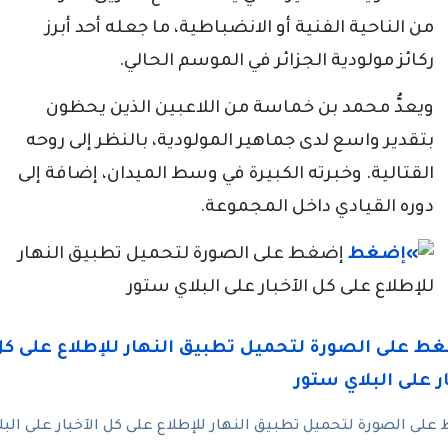
من الناحية الفنية أو الانضباطية، ما جعله أحد أبرز
ركائز مولودية الجزائر في الموسم الحالي.
ويعدُّ محمد بن خماسة من اللاعبين الذين يحظون
بتقدير واسع لدى جماهير المولودية، بالنظر إلى روحه
القتالية. وخبرته الكبيرة في وسط الميدان، إضافة إلى
دوره القيادي داخل المجموعة.
إضغط على الصورة لتحميل تطبيق النهار
للإطلاع على كل الآخبار على البلاي ستور
لى الصورة لتحميل تطبيق النهار للإطلاع على كل الآخبار على البل