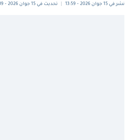
نشر في 15 جوان 2026 - 13:59
تحديث في 15 جوان 2026 - 14:39