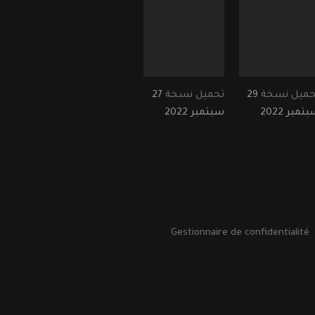
حميل نسخة
29
تحميل نسخة
27
تمبر 2022
سبتمبر 2022
Gestionnaire de confidentialité