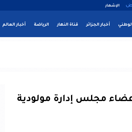
الإشهار
لوطني
أخبار الجزائر
قناة النهار
الرياضة
أخبار العالم
عضاء مجلس إدارة مولودية