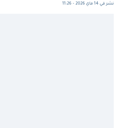
نشر في 14 ماي 2026 - 11:26