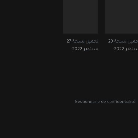
حميل نسخة
29
تحميل نسخة
27
تمبر 2022
سبتمبر 2022
Gestionnaire de confidentialité