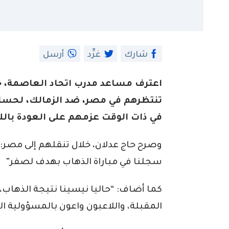
شارك
غرِّد
أرسل
اعترف مساعد مدرب اتحاد العاصمة، حاج
تنتظرهم في مصر، ضد الزمالك، لحساب
في ذات الوقت عزمهم على العودة بالل
وصرح حاج عدلان، خلال تنقلهم إلى مصر: 
سجلنا في مباراة الذهاب بهدف لصفر”
كما أضاف: “حاليا نيسينا نتيجة الذهاب، 
المقبلة، واللاعبون واعون بالمسؤولية ال