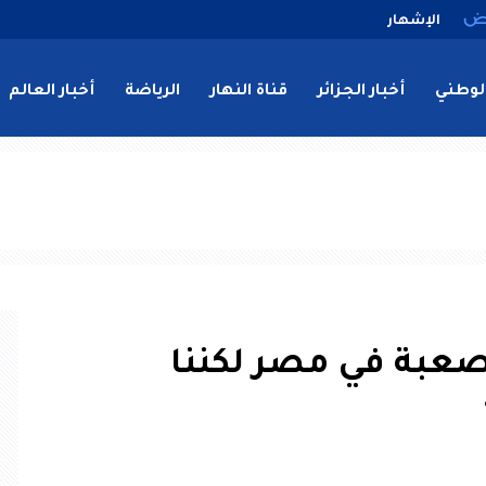
الإشهار
لوطني
أخبار الجزائر
قناة النهار
الرياضة
أخبار العالم
 صعبة في مصر لكننا