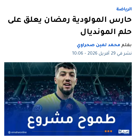
الرياضة
حارس المولودية رمضان يعلق على
حلم المونديال
بقلم
محمد لمين صحراوي
نشر في 29 أفريل 2026 - 10:06