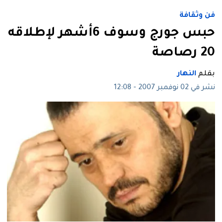
فن وثقافة
حبس جورج وسوف 6أشهر لإطلاقه
20 رصاصة
بقلم
النهار
نشر في 02 نوفمبر 2007 - 12:08