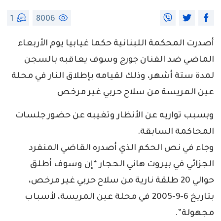
1
8006
أصدرت المحكمة اللبنانية حكما غيابيا يوم الأربعاء
الماضي ضد الفنان جورج وسوف يعاقبه بالسجن
لمدة ستة أشهر، وذلك لقيامه بإطلاق النار في محلة
عين المريسة من سلاح حربي غير مرخص
وبسبب تواريه عن الأنظار وتغيبه عن حضور جلسات
المحاكمة السابقة.
وجاء في نص الحكم الذي أصدره القاضي المنفرد
الجزائي في بيروت هاني الحجار “إن وسوف أطلق
حوالي 20 طلقة نارية من سلاح حربي غير مرخص،
بتاريخ 6-9-2005 في محلة عين المريسة، لأسباب
مجهولة”.