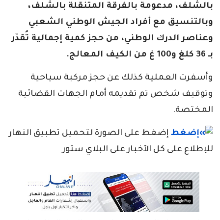
بالشلف، مدعومة بالفرقة المتنقلة بالشلف،
وبالتنسيق مع أفراد الجيش الوطني الشعبي
وعناصر الدرك الوطني، من حجز كمية إجمالية تُقدّر
بـ 36 كلغ و100 غ من الكيف المعالج.
وأسفرت العملية كذلك عن حجز مركبة سياحية
وتوقيف شخص تم تقديمه أمام الجهات القضائية
المختصة.
إضغط على الصورة لتحميل تطبيق النهار
للإطلاع على كل الآخبار على البلاي ستور