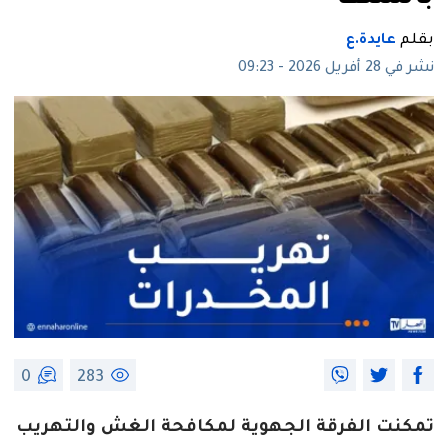
بقلم
عايدة.ع
نشر في 28 أفريل 2026 - 09:23
0
283
تمكنت الفرقة الجهوية لمكافحة الغش والتهريب