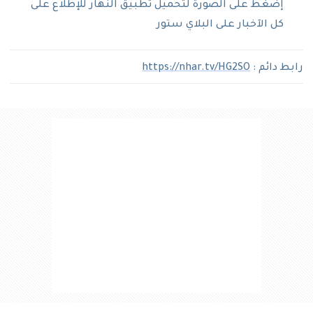
إضغط على الصورة لتحميل تطبيق النهار للإطلاع على
كل الآخبار على البلاي ستور
رابط دائم :
https://nhar.tv/HG2SO