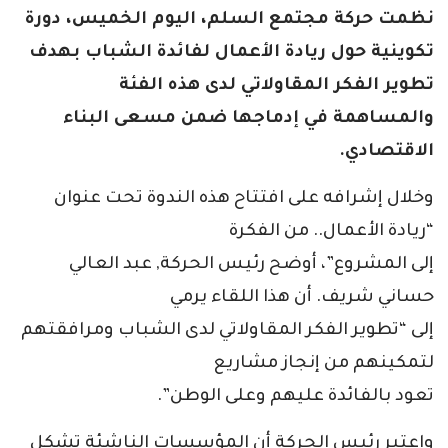
نظمت حركة مجتمع السلم، اليوم الخميس، دورة
تكوينية حول ريادة الأعمال لفائدة الشباب بهدف
تطوير الفكر المقاولاتي لدى هذه الفئة
والمساهمة في إدماجها ضمن مسعى البناء
الاقتصادي.
وخلال إشرافه على افتتاح هذه الندوة تحت عنوان
“ريادة الأعمال.. من الفكرة
إلى المشروع”، أوضح رئيس الحركة, عبد العالي
حساني شريف. أن هذا اللقاء يرمي
إلى “تطوير الفكر المقاولاتي لدى الشباب ومرافقتهم
لتمكينهم من إنجاز مشاريع
تعود بالفائدة عليهم وعلى الوطن”.
واعتبر رئيس الحركة أن المؤسسات الناشئة تشكل