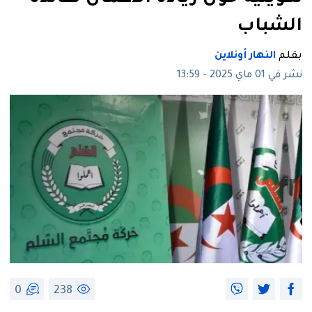
الشباب
بقلم
النهار أونلاين
نشر في 01 ماي 2025 - 13:59
0
238