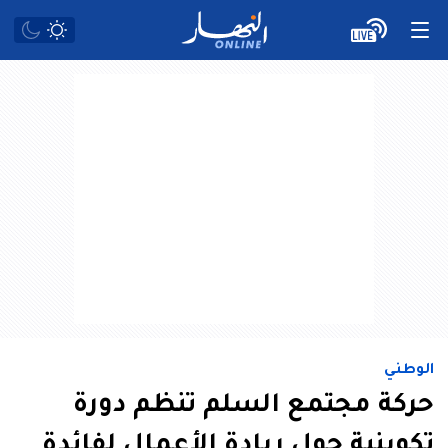
الوطني
حركة مجتمع السلم تنظم دورة
تكوينية حول ريادة الأعمال لفائدة