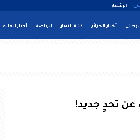
الإشهار
لوطني
أخبار الجزائر
قناة النهار
الرياضة
أخبار العالم
 عن تحدٍ جديد!