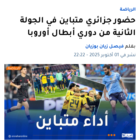
الرياضة
حضور جزائري متباين في الجولة
الثانية من دوري أبطال أوروبا
بقلم
فيصل زيان بوزيان
نشر في 01 أكتوبر 2025 - 22:22