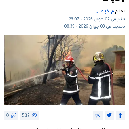
بقلم
م .فيصل
نشر في 02 جوان 2026 - 23:07
تحديث في 03 جوان 2026 - 08:39
0
537