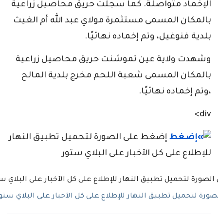
الإخماد متواصلة. كما سجلت حريق محاصيل زراعية
بالمكان المسمى مستثمرة مولاي عبد الله أم الغيث
بلدية فنوغيل، وتم إخماده نهائيًا.
وشهدت ولاية عين تموشنت حريق محاصيل زراعية
بالمكان المسمى شعبة اللحم مخرج بلدية المالح
،وتم إخماده نهائيًا.
div>
إضغط على الصورة لتحميل تطبيق النهار
للإطلاع على كل الآخبار على البلاي ستور
رة لتحميل تطبيق النهار للإطلاع على كل الآخبار على البلاي ستو