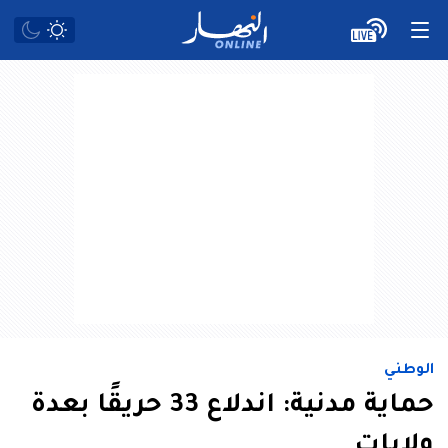
الوطني
حماية مدنية: اندلاع 33 حريقًا بعدة
ولايات