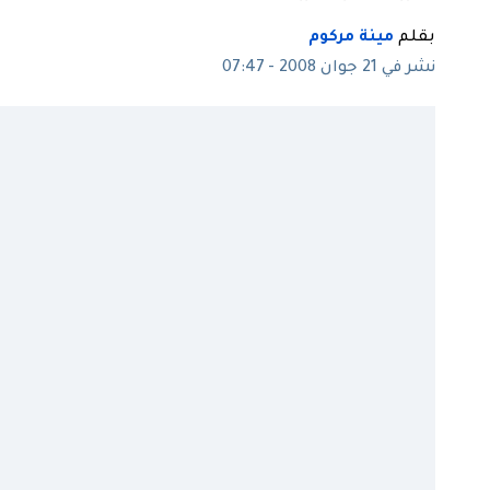
بقلم
مينة مركوم
نشر في 21 جوان 2008 - 07:47