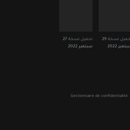
حميل نسخة
29
تحميل نسخة
27
تمبر 2022
سبتمبر 2022
Gestionnaire de confidentialité