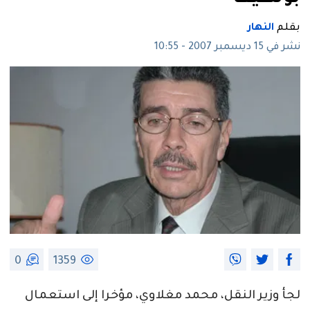
بقلم
النهار
نشر في 15 ديسمبر 2007 - 10:55
0
1359
لجأ وزير النقل، محمد مغلاوي، مؤخرا إلى استعمال