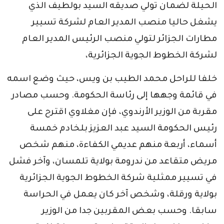
الحيلة لضمان تولي صديقه السيد بولطيف الذي
يشغل حاليا منصب المدير العام لشركة تسيير
مطارات الجزائر لتولي منصب الرئيس المدير العام
لشركة الخطوط الجوية الجزائرية،
خلفا للراحل محمد الطيب بن ويس، حيث وضع اسمه
في قائمة وجهها إلى رئاسة الحكومة. وحسب مصادر
مقربة من الوزير الأرندوي، فإن مغلاوي اقترح على
رئيس الحكومة السيد عبد العزيز بلخادم خمسة
أسماء، أربعة منهم عديمي الكفاءة، منهم شخص
مريض متقاعد من ندرومة بولاية تلمسان، وآخر فشل
في تسيير ممثلية شركة الخطوط الجوية الجزائرية
بولاية ورقلة، وشخص آخر كان يعمل في الحراسة
سابقا. وحسب بعض المقربين جدا من الوزير