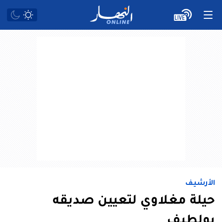
الأرشيف
حيلة مغلاوي لتعيين صديقه
بولطيف