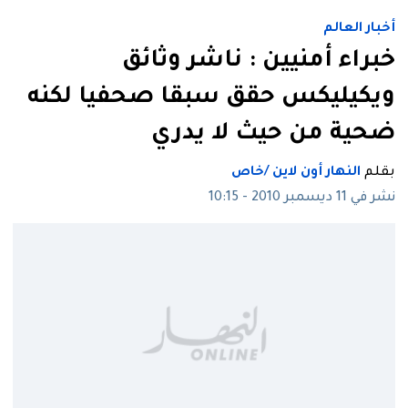
أخبار العالم
خبراء أمنيين : ناشر وثائق
ويكيليكس حقق سبقا صحفيا لكنه
ضحية من حيث لا يدري
بقلم
النهار أون لاين /خاص
نشر في 11 ديسمبر 2010 - 10:15