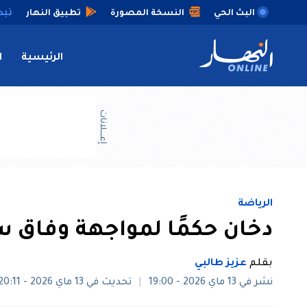
البث الحي
النسخة المصورة
تطبيق النهار
الرئيسية
ا
إعــــلانات
الرياضة
دخان حكمًا لمواجهة وفاق 
بقلم
عزيز طالبي
نشر في 13 ماي 2026 - 19:00
تحديث في 13 ماي 2026 - 20:11