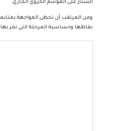
الستار على الموسم الكروي الجاري.
ومن المرتقب أن تحظى المواجهة بمتابعة 
نقاطها وحساسية المرحلة التي تمر بها ا