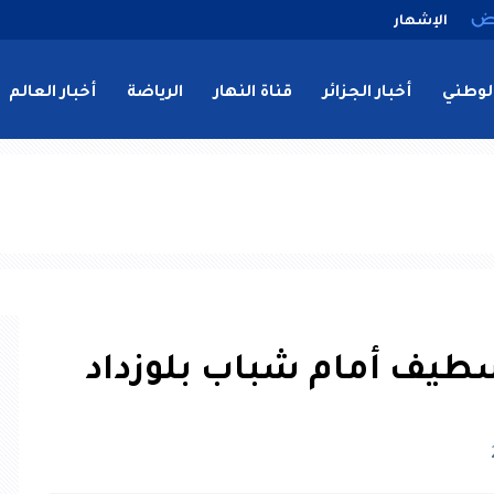
الإشهار
لوطني
أخبار الجزائر
قناة النهار
الرياضة
أخبار العالم
سطيف أمام شباب بلوزداد