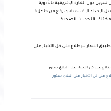
وين دول القارة الإفريقية بالأدوية
ل الإمداد الإقليمية، ويرفع من جاهزية
مختلف التحديات الصحية.
ق النهار للإطلاع على كل الآخبار على
 على كل الآخبار على البلاي ستور