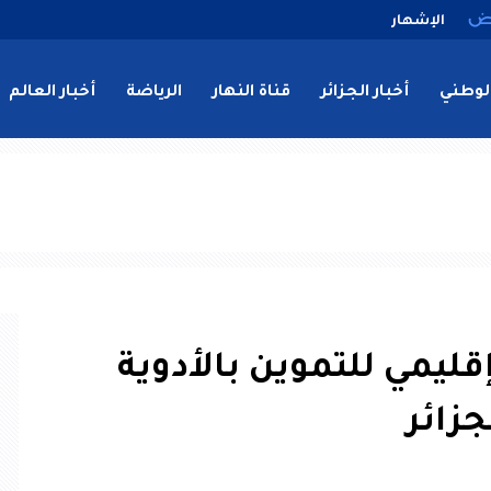
الإشهار
لوطني
أخبار الجزائر
قناة النهار
الرياضة
أخبار العالم
ليمي للتموين بالأدوية
جزائر