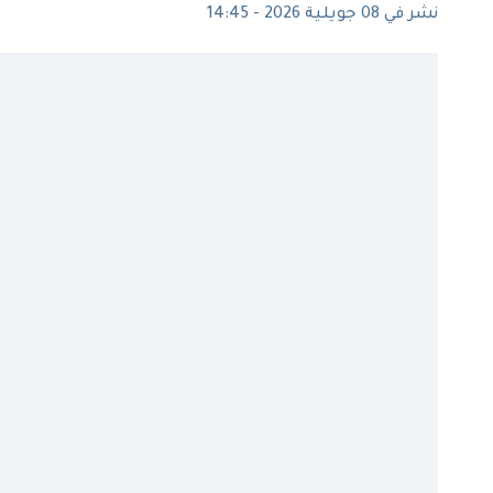
نشر في 08 جويلية 2026 - 14:45