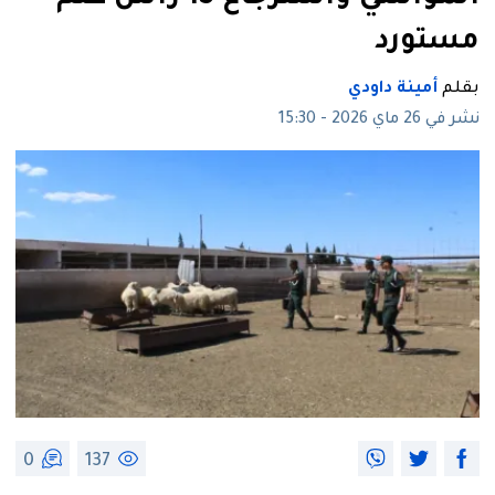
مستورد
بقلم
أمينة داودي
نشر في 26 ماي 2026 - 15:30
0
137