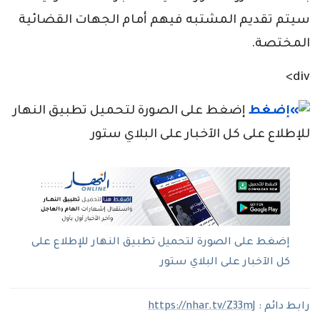
سيتم تقديم المشتبه فيهم أمام الجهات القضائية
المختصة.
div>
إضغط على الصورة لتحميل تطبيق النهار
للإطلاع على كل الآخبار على البلاي ستور
إضغط على الصورة لتحميل تطبيق النهار للإطلاع على
كل الآخبار على البلاي ستور
رابط دائم :
https://nhar.tv/Z33mJ