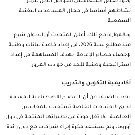
وجود بعض المتعاملين الخواص الذين يتركز
نشاطهم أساسا في مجال المساعدات التقنية
السمعية.
وبالموازاة مع ذلك، أعلن المتحدث أن الديوان شرع،
منذ مطلع سنة 2026، في إعداد قاعدة بيانات وطنية
لإحصاء مصادر الإعاقة. بهدف المساهمة في إعداد
استراتيجية وطنية للحد من حوادث المرور.
أكاديمية التكوين والتدريب
تحدث الضيف عن أن الأعضاء الاصطناعية المقدمة
لذوي الاحتياجات الخاصة تستجيب للمقاييس
العالمية. ولا تقل جودة عن نظيراتها المنتجة في دول
أوروبا، ولم يستبعد فكرة إبرام شراكات مع دول رائدة