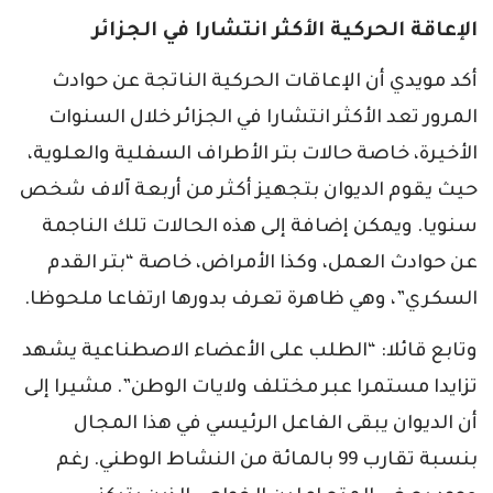
الإعاقة الحركية الأكثر انتشارا في الجزائر
أكد مويدي أن الإعاقات الحركية الناتجة عن حوادث
المرور تعد الأكثر انتشارا في الجزائر خلال السنوات
الأخيرة، خاصة حالات بتر الأطراف السفلية والعلوية،
حيث يقوم الديوان بتجهيز أكثر من أربعة آلاف شخص
سنويا. ويمكن إضافة إلى هذه الحالات تلك الناجمة
عن حوادث العمل، وكذا الأمراض، خاصة “بتر القدم
السكري”، وهي ظاهرة تعرف بدورها ارتفاعا ملحوظا.
وتابع قائلا: “الطلب على الأعضاء الاصطناعية يشهد
تزايدا مستمرا عبر مختلف ولايات الوطن”. مشيرا إلى
أن الديوان يبقى الفاعل الرئيسي في هذا المجال
بنسبة تقارب 99 بالمائة من النشاط الوطني. رغم