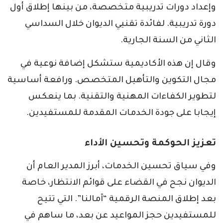
وإعداد دورات تدريبية متخصصة، من بينها إطلاق أول
دورة تدريبية. لفائدة تقنيي الديوان خلال السداسي
الثاني من السنة الجارية.
وقال إن هذه الأكاديمية ستشكل إضافة نوعية في
مجال التكوين والتأهيل المتخصص. ورافعة أساسية
لتطوير الكفاءات المهنية والتقنية. بما ينعكس
إيجابا على جودة الخدمات المقدمة للمستفيدين.
تعزيز الحوكمة وتحسين الأداء
وفي سياق تحسين الخدمات، أبرز المدير العام أن
الديوان نجح في القضاء على قوائم الانتظار، خاصة
بعد إطلاق المنصة الرقمية “آمالنا”. التي تتيح
للمستفيدين حجز المواعيد عن بعد، ما ساهم في