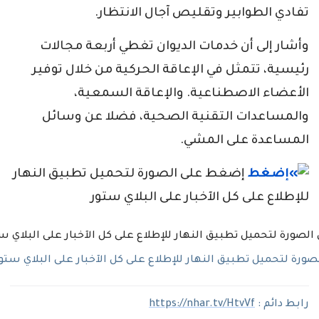
تفادي الطوابير وتقليص آجال الانتظار.
وأشار إلى أن خدمات الديوان تغطي أربعة مجالات
رئيسية، تتمثل في الإعاقة الحركية من خلال توفير
الأعضاء الاصطناعية. والإعاقة السمعية،
والمساعدات التقنية الصحية، فضلا عن وسائل
المساعدة على المشي.
إضغط على الصورة لتحميل تطبيق النهار
للإطلاع على كل الآخبار على البلاي ستور
رة لتحميل تطبيق النهار للإطلاع على كل الآخبار على البلاي ستو
رابط دائم :
https://nhar.tv/HtvVf