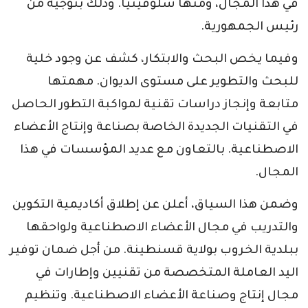
في هذا المجال، ومنها سلوفينيا. وذلك بتوجيه من
رئيس الجمهورية.
وفيما يخص البحث والابتكار، كشف عن وجود خلية
للبحث والتطوير على مستوى الديوان. مهمتها
متابعة وإنجاز دراسات تقنية لمواكبة التطور الحاصل
في التقنيات الجديدة الخاصة بصناعة وإنتاج الأعضاء
الاصطناعية. بالتعاون مع عديد المؤسسات في هذا
المجال.
وضمن هذا السياق، أعلن عن إطلاق أكاديمية التكوين
والتدريب في مجال الأعضاء الاصطناعية ولواحقها
ببلدية الخروب بولاية قسنطينة. من أجل ضمان توفير
اليد العاملة المتخصصة من تقنيين وإطارات في
مجال إنتاج وصناعة الأعضاء الاصطناعية. وتنظيم