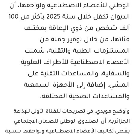
الوطني للأعضاء الاصطناعية ولواحقها، أن
الديوان تكفل خلال سنة 2025 بأكثر من 100
ألف شخص من ذوي الإعاقة بمختلف
فئاتها، من خلال توفير جملة من
المستلزمات الطبية والتقنية، شملت
الأعضاء الاصطناعية للأطراف العلوية
والسفلية، والمساعدات التقنية على
المشي، إضافة إلى الأجهزة السمعية
والمساعدات الصحية المختلفة.
وأوضح مويدي، في تصريحات للقناة الأولى للإذاعة
الجزائرية، أن الصندوق الوطني للضمان الاجتماعي
يغطي تكاليف الأعضاء الاصطناعية ولواحقها بنسبة