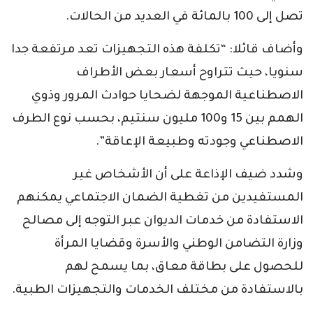
تصل إلى 100 بالمائة في العديد من الحالات.
وأضاف قائلا: “تكلفة هذه التجهيزات تعد مرتفعة جدا
سنويا، حيث تتراوح أسعار بعض الأطراف
الاصطناعية الموجهة لضحايا حوادث المرور وذوي
الهمم بين 15 و100 مليون سنتيم، بحسب نوع الطرف
الاصطناعي وجودته وطبيعة الإعاقة”.
وشدد ضيف الإذاعة على أن الأشخاص غير
المستفيدين من تغطية الضمان الاجتماعي يمكنهم
الاستفادة من خدمات الديوان عبر التوجه إلى مصالح
وزارة التضامن الوطني والأسرة وقضايا المرأة
للحصول على بطاقة معاق، بما يسمح لهم
بالاستفادة من مختلف الخدمات والتجهيزات الطبية.