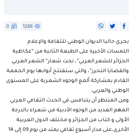
0
1288
يجري حاليا الديوان الوطني للثقافة والإعلام
اللمسات الأخيرة على الطبعة الثانية من “عكاظية
الجزائر للشعر العربي”، تحت شعار” الشعر العربي
والقضايا التحرر”، والتي ستفتتح أبوابها يوم الجمعة
القادم بمشاركة ألمع الوجوه الشعرية على المستوى
الوطني والعربي.
ومن المنتظر أن يتنافس في الحدث الثقافي العربي
المهم العديد من الوجوه الأدبية من شعراء بالدرجة
الأولى و كتاب من الجزائر و مختلف الدول العربية
الأخرى،على مدار أسبوع ثقافي يمتد من يوم 09 إلى 14