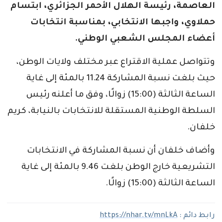
العاصمة، رئيسة الهلال الأحمر الجزائري، ابتسام
حملاوي، واجبها الانتخابي، بمناسبة انتخابات
أعضاء المجلس الشعبي الوطني.
وتتواصل عملية الاقتراع عبر مختلف ولايات الوطن،
حيث بلغت نسبة المشاركة 11.24 بالمئة إلى غاية
الساعة الثالثة (15:00) زوالًا، وفق ما أعلنه رئيس
السلطة الوطنية المستقلة للانتخابات بالنيابة، كريم
خلفان.
وأضاف خلفان أن نسبة المشاركة في الانتخابات
التشريعية خارج الوطن بلغت 9.46 بالمئة إلى غاية
الساعة الثالثة (15:00) زوالًا.
رابط دائم :
https://nhar.tv/mnLkA