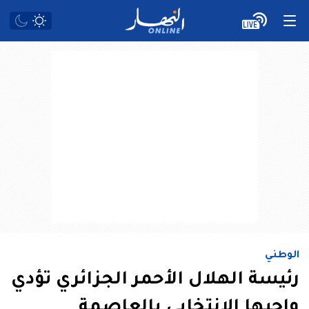
الوطني
رئيسة الهلال الأحمر الجزائري تؤدي
واجبها الانتخابي بالعاصمة