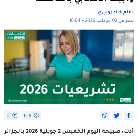
بقلم
خالد زوبيري
نشر في 02 جويلية 2026 - 18:04
0
618
أدت، صبيحة اليوم الخميس 2 جويلية 2026 بالجزائر