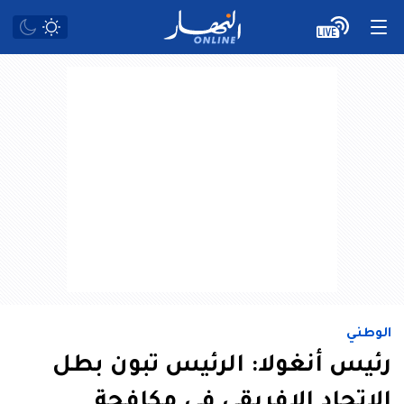
الوطني
رئيس أنغولا: الرئيس تبون بطل
الإتحاد الإفريقي في مكافحة