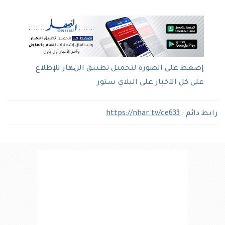
إضغط على الصورة لتحميل تطبيق النهار للإطلاع
على كل الآخبار على البلاي ستور
رابط دائم :
https://nhar.tv/ce633