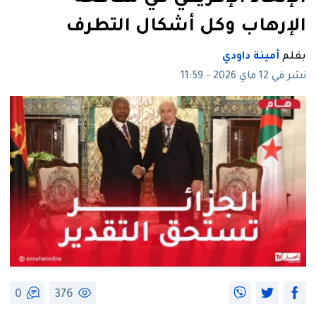
الإرهاب وكل أشكال التطرف
بقلم
أمينة داودي
نشر في 12 ماي 2026 - 11:59
0
376