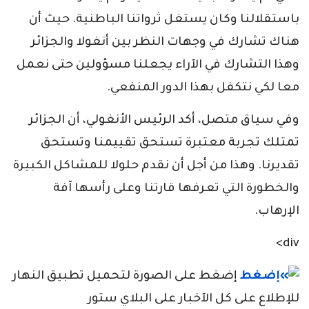
باستقلالنا وكان يستغل ثرواتنا الباطنية. حيث أن
هناك تشارك في وجهات النظر بين أنغولا والجزائر
وهذا التشارك في الآراء يجعلنا مسؤولين حتى نعمل
معا لكي نتكفل بهذا الدور المنفعي.
وفي سياق متصل، أكد الرئيس الأنغولي، أن الجزائر
تمتلك تجربة معتبرة تستحق تقييمنا وتستحق
تقديرنا. وهذا من أجل أن نقدم حلولا للمشاكل الكبيرة
والخطورة التي تعرفها قارتنا وعلى رأسها آفة
الإرهاب.
div>
إضغط على الصورة لتحميل تطبيق النهار
للإطلاع على كل الآخبار على البلاي ستور