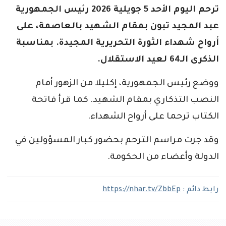
ترحم اليوم الأحد 5 جويلية 2026 رئيس الجمهورية
عبد المجيد تبون بمقام الشهيد بالعاصمة، على
أرواح شهداء الثورة التحريرية المجيدة. بمناسبة
الذكرى الـ64 لعيد الاستقلال.
ووضع رئيس الجمهورية، إكليلا من الزهور أمام
النصب التذكاري بمقام الشهيد. كما قرأ فاتحة
الكتاب ترحما على أرواح الشهداء.
وقد جرت مراسم الترحم بحضور كبار المسؤولين في
الدولة وأعضاء من الحكومة.
رابط دائم :
https://nhar.tv/ZbbEp