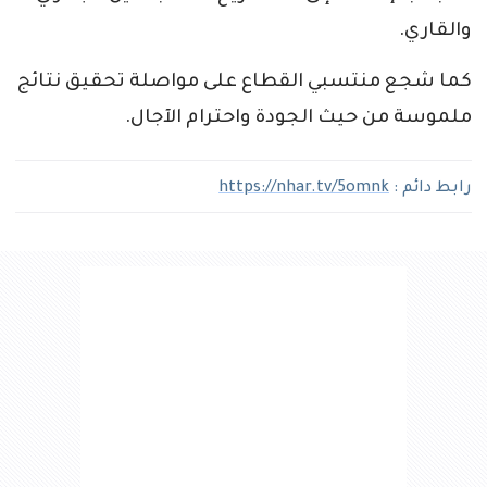
والقاري.
كما شجع منتسبي القطاع على مواصلة تحقيق نتائج
ملموسة من حيث الجودة واحترام الآجال.
رابط دائم :
https://nhar.tv/5omnk