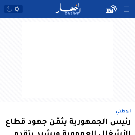
الوطني
رئيس الجمهورية يثمّن جهود قطاع
الأشغال العمومية ويشيد بتقدم