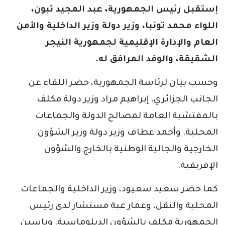
إستقبل رئيس الجمهورية، عبد المجيد تبون،
اللواء محمد تونبا، وزير دولة وزير الداخلية والأمن
العام والإدارة الإقليمية لجمهورية النيجر
الشقيقة، والوفد المرافق له.
وحسب بيان لرئاسة الجمهورية، حضر اللقاء عن
الجانب الجزائري، إبراهيم مراد وزير دولة مكلف
بالمفتشية العامة لمصالح الدولة والجماعات
المحلية. وأحمد عطاف وزير دولة وزير الشؤون
الخارجية والجالية الوطنية بالخارج والشؤون
الإفريقية.
كما حضر سعيد سعيود، وزير الداخلية والجماعات
المحلية والنقل، وعمار عبة مستشار لدى رئيس
الجمهورية مكلف بالشؤون الدبلوماسية. وياسين