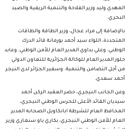
المهدي وليد وزير الفلاحة والتنمية الريفية والصيد
البحري.
بالإضافة إلى مراد عجال، وزير الطاقة والطاقات
المتجددة، اللواء سيد أحمد بورمانة قائد الدرك
الوطني. وعلي بداوي المدير العام للأمن الوطني. وعابد
حلوز المدير العام للوكالة الجزائرية للتعاون الدولي
من أجل التضامن والتنمية. وسفير الجزائر لدى النيجر
أحمد سعدي.
وعن الجانب النيجري، حضر العقيد الركن أحمد
سيديان القائد الأعلى للحرس الوطني النيجري،
المحافظ العام للشرطة ابانكاويل الصحابه المدير
العام للأمن الوطني النيجري، بكاري ياو سنغاري وزير