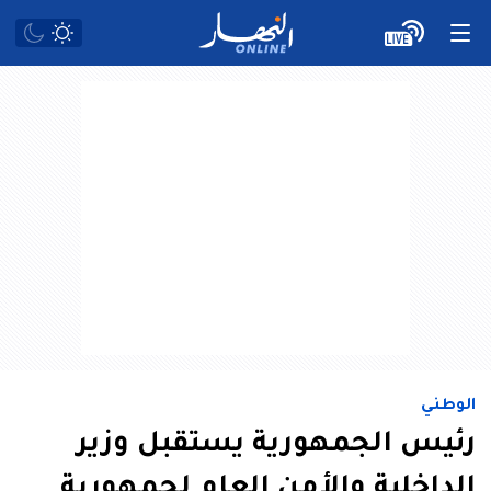
الوطني
رئيس الجمهورية يستقبل وزير
الداخلية والأمن العام لجمهورية