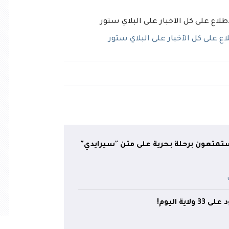
 على كل الآخبار على البلاي ستور
ستمتعون برحلة بحرية على متن "سيرايدي"
اية اليوم!