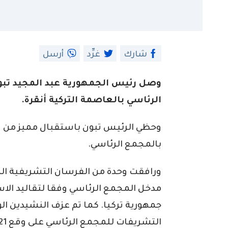
شارك
غرِّد
أرسل
وصل رئيس الجمهورية عبد المجيد تبو
الرئاسي بالعاصمة التركية أنقرة.
وحظي الرئيس تبون باستقبال مميز من ق
بالمجمع الرئاسي.
ورافقت وحدة من الفرسان التشريفية ال
مدخل المجمع الرئاسي وفقا لتقاليد الا
جمهورية تركيا. كما تم عزف النشيدين ال