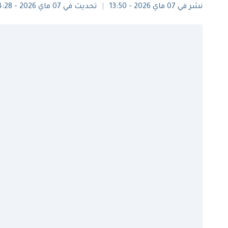
نشر في 07 ماي 2026 - 13:50
تحديث في 07 ماي 2026 - 14:28