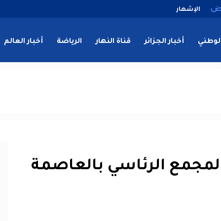
الإشهار
لوطني
أخبار الجزائر
قناة النهار
الرياضة
أخبار العالم
لمجمع الرئاسي بالعاصمة