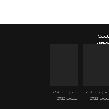
لنسخة
لمصورة
حميل نسخة
29
تحميل نسخة
27
تمبر 2022
سبتمبر 2022