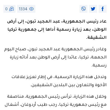
0
1334
عاد رئيس الجمهورية، عبد المجيد تبون، إلى أرض
الوطن، بعد زيارة رسمية أداها إلى جمهورية تركيا
الشقيقة.
وغادر رئيس الجمهورية عبد المجيد تبون، صباح اليوم
الجمعة، تركيا، عائدا إلى أرض الوطن بعد أدائه زيارة
رسمية.
وتدخل هذه الزيارة الرسمية، في إطار تعزيز علاقات
الأخوة والتعاون بين البلدين الشقيقين.
وخلال هذه الزيارة، ترأس رئيس الجمهورية، مناصفة
مع رئيس جمهورية تركيا، رجب طيب أردوغان، أشغال